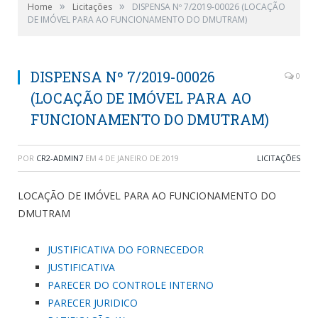
»
»
Home
Licitações
DISPENSA Nº 7/2019-00026 (LOCAÇÃO
DE IMÓVEL PARA AO FUNCIONAMENTO DO DMUTRAM)
DISPENSA Nº 7/2019-00026
0
(LOCAÇÃO DE IMÓVEL PARA AO
FUNCIONAMENTO DO DMUTRAM)
POR
CR2-ADMIN7
EM
4 DE JANEIRO DE 2019
LICITAÇÕES
LOCAÇÃO DE IMÓVEL PARA AO FUNCIONAMENTO DO
DMUTRAM
JUSTIFICATIVA DO FORNECEDOR
JUSTIFICATIVA
PARECER DO CONTROLE INTERNO
PARECER JURIDICO