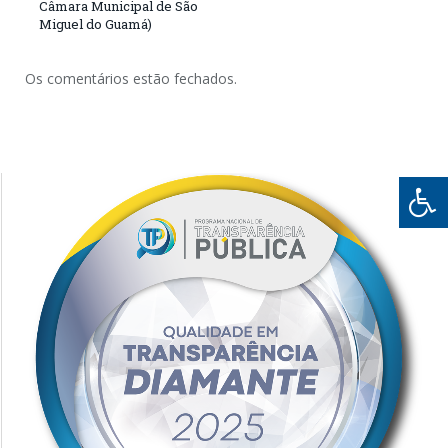
Câmara Municipal de São
Miguel do Guamá)
Os comentários estão fechados.