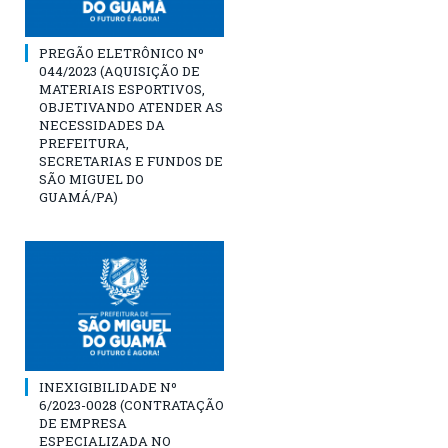
PREGÃO ELETRÔNICO Nº
044/2023 (AQUISIÇÃO DE
MATERIAIS ESPORTIVOS,
OBJETIVANDO ATENDER AS
NECESSIDADES DA
PREFEITURA,
SECRETARIAS E FUNDOS DE
SÃO MIGUEL DO
GUAMÁ/PA)
INEXIGIBILIDADE Nº
6/2023-0028 (CONTRATAÇÃO
DE EMPRESA
ESPECIALIZADA NO