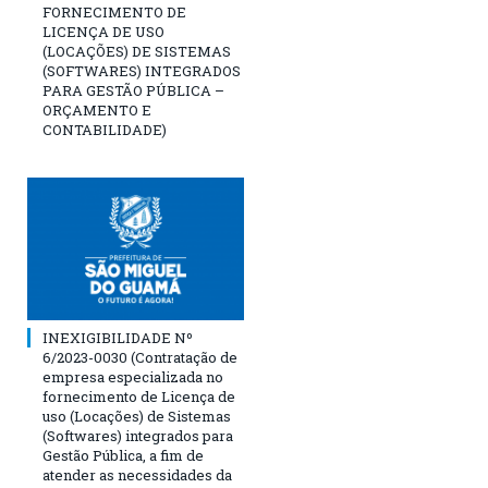
FORNECIMENTO DE
LICENÇA DE USO
(LOCAÇÕES) DE SISTEMAS
(SOFTWARES) INTEGRADOS
PARA GESTÃO PÚBLICA –
ORÇAMENTO E
CONTABILIDADE)
INEXIGIBILIDADE Nº
6/2023-0030 (Contratação de
empresa especializada no
fornecimento de Licença de
uso (Locações) de Sistemas
(Softwares) integrados para
Gestão Pública, a fim de
atender as necessidades da