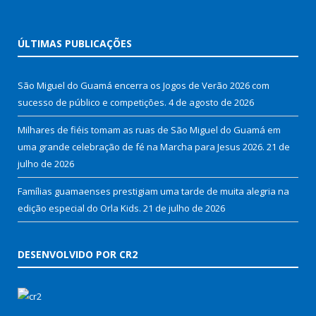
ÚLTIMAS PUBLICAÇÕES
São Miguel do Guamá encerra os Jogos de Verão 2026 com
sucesso de público e competições.
4 de agosto de 2026
Milhares de fiéis tomam as ruas de São Miguel do Guamá em
uma grande celebração de fé na Marcha para Jesus 2026.
21 de
julho de 2026
Famílias guamaenses prestigiam uma tarde de muita alegria na
edição especial do Orla Kids.
21 de julho de 2026
DESENVOLVIDO POR CR2