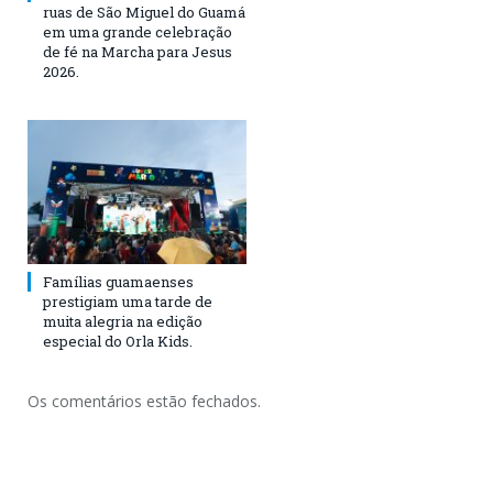
ruas de São Miguel do Guamá
em uma grande celebração
de fé na Marcha para Jesus
2026.
Famílias guamaenses
prestigiam uma tarde de
muita alegria na edição
especial do Orla Kids.
Os comentários estão fechados.