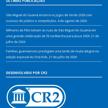
ÚLTIMAS PUBLICAÇÕES
São Miguel do Guamá encerra os Jogos de Verão 2026 com
sucesso de público e competições.
4 de agosto de 2026
Milhares de fiéis tomam as ruas de São Miguel do Guamá em
uma grande celebração de fé na Marcha para Jesus 2026.
21 de
julho de 2026
Famílias guamaenses prestigiam uma tarde de muita alegria na
edição especial do Orla Kids.
21 de julho de 2026
DESENVOLVIDO POR CR2