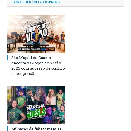
CONTEÚDO RELACIONADO
São Miguel do Guamá
encerra os Jogos de Verão
2026 com sucesso de público
e competições.
Milhares de fiéis tomam as