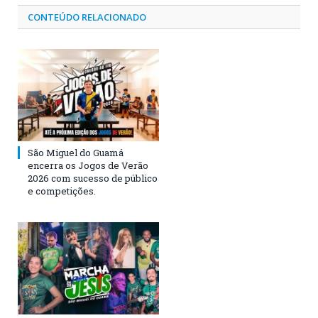
CONTEÚDO RELACIONADO
São Miguel do Guamá
encerra os Jogos de Verão
2026 com sucesso de público
e competições.