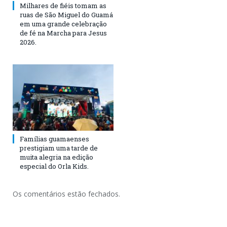
Milhares de fiéis tomam as
ruas de São Miguel do Guamá
em uma grande celebração
de fé na Marcha para Jesus
2026.
Famílias guamaenses
prestigiam uma tarde de
muita alegria na edição
especial do Orla Kids.
Os comentários estão fechados.