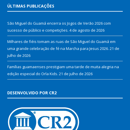
ÚLTIMAS PUBLICAÇÕES
São Miguel do Guamá encerra os Jogos de Verão 2026 com
sucesso de público e competições.
4 de agosto de 2026
Milhares de fiéis tomam as ruas de São Miguel do Guamá em
uma grande celebração de fé na Marcha para Jesus 2026.
21 de
julho de 2026
Famílias guamaenses prestigiam uma tarde de muita alegria na
edição especial do Orla Kids.
21 de julho de 2026
DESENVOLVIDO POR CR2