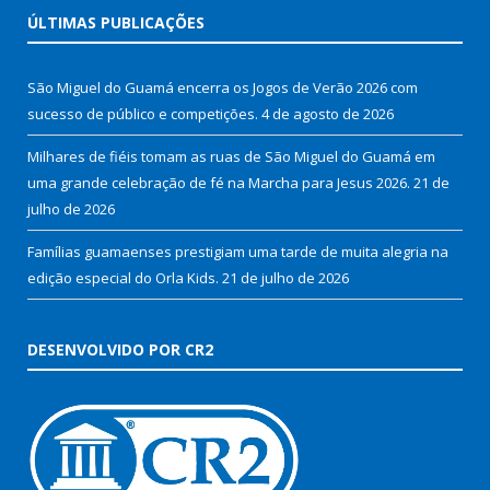
ÚLTIMAS PUBLICAÇÕES
São Miguel do Guamá encerra os Jogos de Verão 2026 com
sucesso de público e competições.
4 de agosto de 2026
Milhares de fiéis tomam as ruas de São Miguel do Guamá em
uma grande celebração de fé na Marcha para Jesus 2026.
21 de
julho de 2026
Famílias guamaenses prestigiam uma tarde de muita alegria na
edição especial do Orla Kids.
21 de julho de 2026
DESENVOLVIDO POR CR2