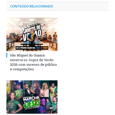
CONTEÚDO RELACIONADO
São Miguel do Guamá
encerra os Jogos de Verão
2026 com sucesso de público
e competições.