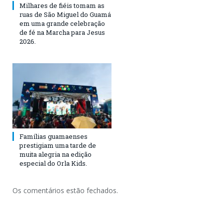
Milhares de fiéis tomam as
ruas de São Miguel do Guamá
em uma grande celebração
de fé na Marcha para Jesus
2026.
Famílias guamaenses
prestigiam uma tarde de
muita alegria na edição
especial do Orla Kids.
Os comentários estão fechados.