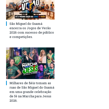
São Miguel do Guamá
encerra os Jogos de Verão
2026 com sucesso de público
e competições.
Milhares de fiéis tomam as
ruas de São Miguel do Guamá
em uma grande celebração
de fé na Marcha para Jesus
2026.