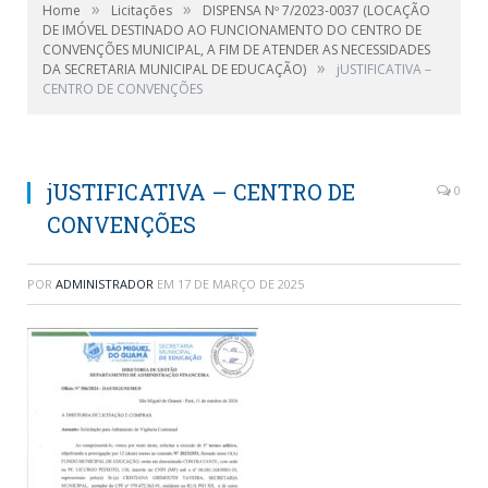
»
»
Home
Licitações
DISPENSA Nº 7/2023-0037 (LOCAÇÃO
DE IMÓVEL DESTINADO AO FUNCIONAMENTO DO CENTRO DE
CONVENÇÕES MUNICIPAL, A FIM DE ATENDER AS NECESSIDADES
»
DA SECRETARIA MUNICIPAL DE EDUCAÇÃO)
jUSTIFICATIVA –
CENTRO DE CONVENÇÕES
jUSTIFICATIVA – CENTRO DE
0
CONVENÇÕES
POR
ADMINISTRADOR
EM
17 DE MARÇO DE 2025