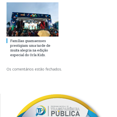
Famílias guamaenses
prestigiam uma tarde de
muita alegria na edição
especial do Orla Kids.
Os comentários estão fechados.