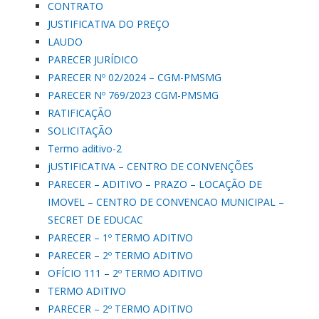
CONTRATO
JUSTIFICATIVA DO PREÇO
LAUDO
PARECER JURÍDICO
PARECER Nº 02/2024 – CGM-PMSMG
PARECER Nº 769/2023 CGM-PMSMG
RATIFICAÇÃO
SOLICITAÇÃO
Termo aditivo-2
jUSTIFICATIVA – CENTRO DE CONVENÇÕES
PARECER – ADITIVO – PRAZO – LOCAÇÃO DE
IMOVEL – CENTRO DE CONVENCAO MUNICIPAL –
SECRET DE EDUCAC
PARECER – 1º TERMO ADITIVO
PARECER – 2º TERMO ADITIVO
OFÍCIO 111 – 2º TERMO ADITIVO
TERMO ADITIVO
PARECER – 2º TERMO ADITIVO