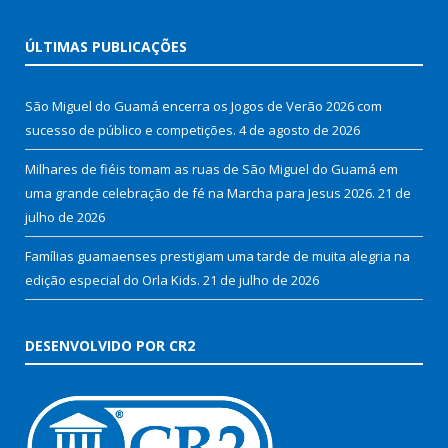
ÚLTIMAS PUBLICAÇÕES
São Miguel do Guamá encerra os Jogos de Verão 2026 com
sucesso de público e competições.
4 de agosto de 2026
Milhares de fiéis tomam as ruas de São Miguel do Guamá em
uma grande celebração de fé na Marcha para Jesus 2026.
21 de
julho de 2026
Famílias guamaenses prestigiam uma tarde de muita alegria na
edição especial do Orla Kids.
21 de julho de 2026
DESENVOLVIDO POR CR2