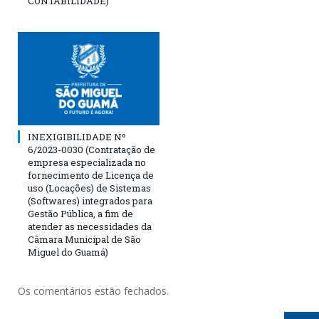
CONTABILIDADE)
INEXIGIBILIDADE Nº
6/2023-0030 (Contratação de
empresa especializada no
fornecimento de Licença de
uso (Locações) de Sistemas
(Softwares) integrados para
Gestão Pública, a fim de
atender as necessidades da
Câmara Municipal de São
Miguel do Guamá)
Os comentários estão fechados.