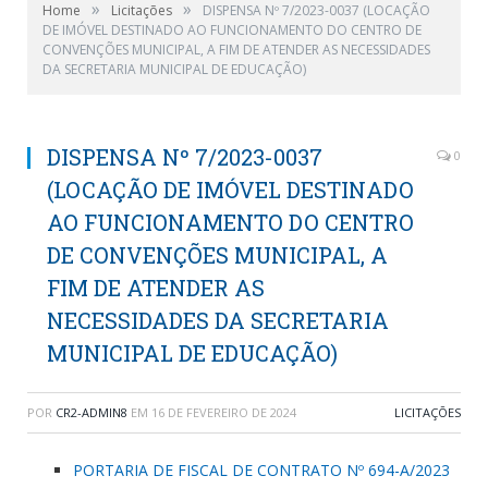
»
»
Home
Licitações
DISPENSA Nº 7/2023-0037 (LOCAÇÃO
DE IMÓVEL DESTINADO AO FUNCIONAMENTO DO CENTRO DE
CONVENÇÕES MUNICIPAL, A FIM DE ATENDER AS NECESSIDADES
DA SECRETARIA MUNICIPAL DE EDUCAÇÃO)
DISPENSA Nº 7/2023-0037
0
(LOCAÇÃO DE IMÓVEL DESTINADO
AO FUNCIONAMENTO DO CENTRO
DE CONVENÇÕES MUNICIPAL, A
FIM DE ATENDER AS
NECESSIDADES DA SECRETARIA
MUNICIPAL DE EDUCAÇÃO)
POR
CR2-ADMIN8
EM
16 DE FEVEREIRO DE 2024
LICITAÇÕES
PORTARIA DE FISCAL DE CONTRATO Nº 694-A/2023