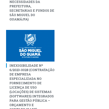
NECESSIDADES DA
PREFEITURA,
SECRETARIAS E FUNDOS DE
SÃO MIGUEL DO
GUAMÁ/PA)
INEXIGIBILIDADE Nº
6/2023-0028 (CONTRATAÇÃO
DE EMPRESA
ESPECIALIZADA NO
FORNECIMENTO DE
LICENÇA DE USO
(LOCAÇÕES) DE SISTEMAS
(SOFTWARES) INTEGRADOS
PARA GESTÃO PÚBLICA –
ORÇAMENTO E