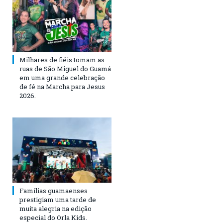
Milhares de fiéis tomam as
ruas de São Miguel do Guamá
em uma grande celebração
de fé na Marcha para Jesus
2026.
Famílias guamaenses
prestigiam uma tarde de
muita alegria na edição
especial do Orla Kids.