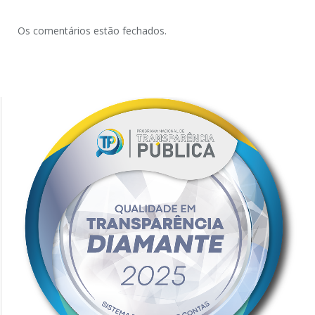
Os comentários estão fechados.