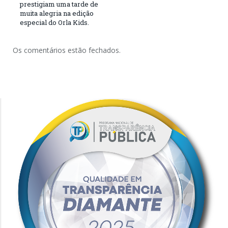
prestigiam uma tarde de
muita alegria na edição
especial do Orla Kids.
Os comentários estão fechados.