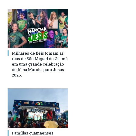
Milhares de fiéis tomam as
ruas de São Miguel do Guamá
em uma grande celebração
de fé na Marcha para Jesus
2026.
Famílias guamaenses