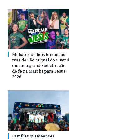
Milhares de fiéis tomam as
ruas de São Miguel do Guamá
em uma grande celebração
de fé na Marcha para Jesus
2026.
Famílias guamaenses