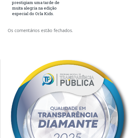
prestigiam uma tarde de
muita alegria na edição
especial do Orla Kids.
Os comentários estão fechados.