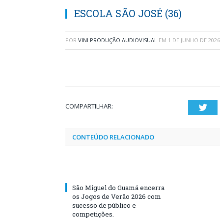
ESCOLA SÃO JOSÉ (36)
POR
VINI PRODUÇÃO AUDIOVISUAL
EM
1 DE JUNHO DE 2026
COMPARTILHAR:
Twi
CONTEÚDO RELACIONADO
São Miguel do Guamá encerra
os Jogos de Verão 2026 com
sucesso de público e
competições.