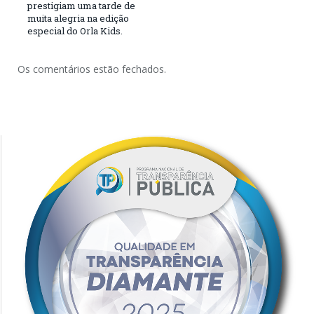
prestigiam uma tarde de
muita alegria na edição
especial do Orla Kids.
Os comentários estão fechados.