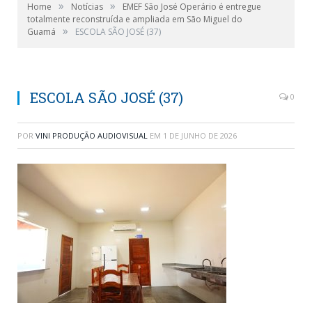
»
»
Home
Notícias
EMEF São José Operário é entregue
totalmente reconstruída e ampliada em São Miguel do
»
Guamá
ESCOLA SÃO JOSÉ (37)
ESCOLA SÃO JOSÉ (37)
0
POR
VINI PRODUÇÃO AUDIOVISUAL
EM
1 DE JUNHO DE 2026