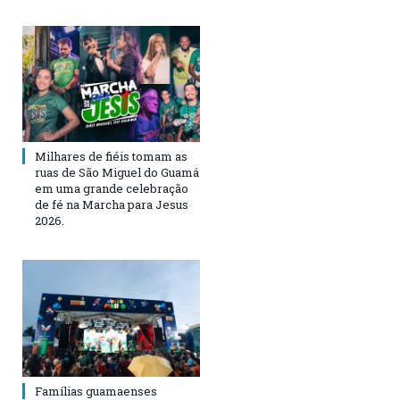
Milhares de fiéis tomam as
ruas de São Miguel do Guamá
em uma grande celebração
de fé na Marcha para Jesus
2026.
Famílias guamaenses