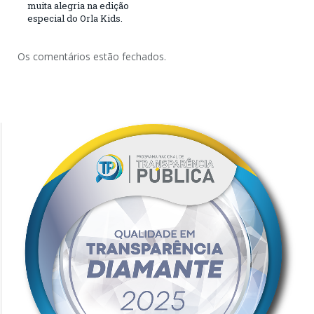
muita alegria na edição
especial do Orla Kids.
Os comentários estão fechados.