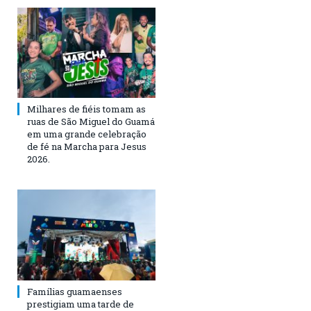
Milhares de fiéis tomam as
ruas de São Miguel do Guamá
em uma grande celebração
de fé na Marcha para Jesus
2026.
Famílias guamaenses
prestigiam uma tarde de