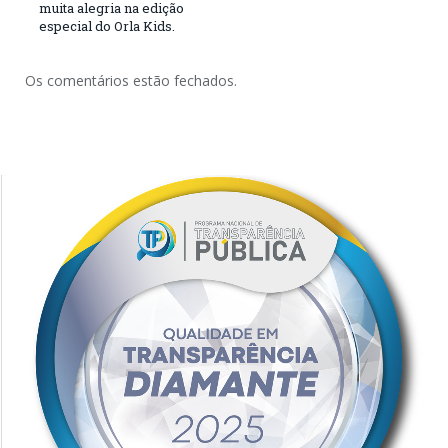
muita alegria na edição
especial do Orla Kids.
Os comentários estão fechados.