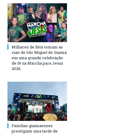
Milhares de fiéis tomam as
ruas de São Miguel do Guamá
em uma grande celebração
de fé na Marcha para Jesus
2026.
Famílias guamaenses
prestigiam uma tarde de