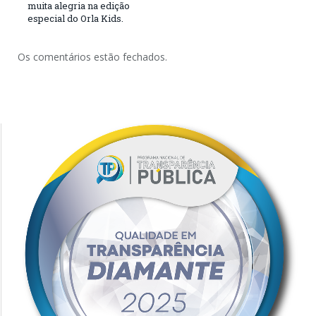
muita alegria na edição
especial do Orla Kids.
Os comentários estão fechados.