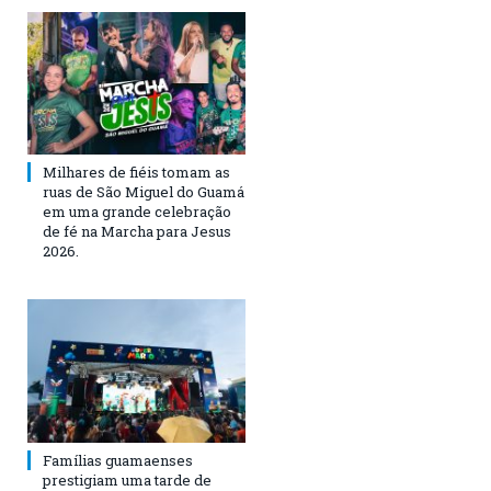
Milhares de fiéis tomam as
ruas de São Miguel do Guamá
em uma grande celebração
de fé na Marcha para Jesus
2026.
Famílias guamaenses
prestigiam uma tarde de