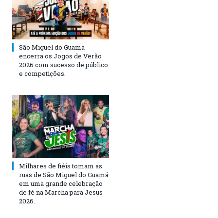
São Miguel do Guamá
encerra os Jogos de Verão
2026 com sucesso de público
e competições.
Milhares de fiéis tomam as
ruas de São Miguel do Guamá
em uma grande celebração
de fé na Marcha para Jesus
2026.