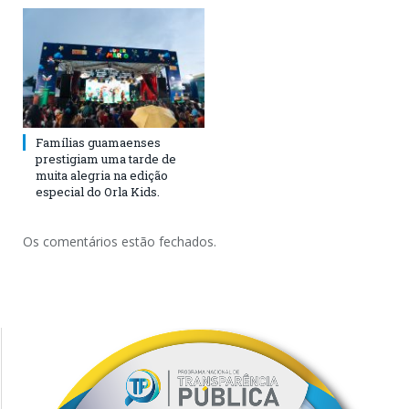
Famílias guamaenses
prestigiam uma tarde de
muita alegria na edição
especial do Orla Kids.
Os comentários estão fechados.