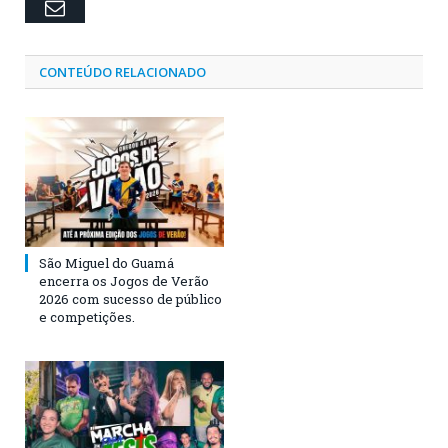
Email
CONTEÚDO RELACIONADO
São Miguel do Guamá
encerra os Jogos de Verão
2026 com sucesso de público
e competições.