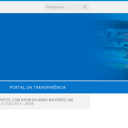
PORTAL DA TRANSPARÊNCIA
 EVENTOS, COM SHOW DA MANU BAHTIDÃO, EM
 6-2022-0016 – EIDER