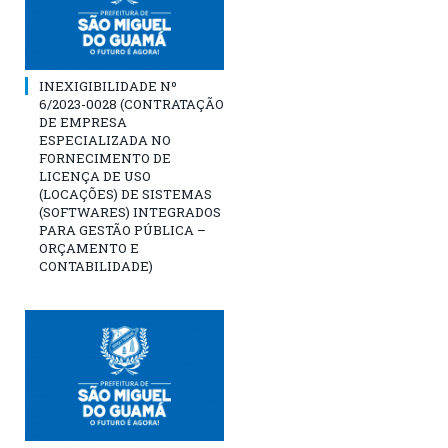
INEXIGIBILIDADE Nº
6/2023-0028 (CONTRATAÇÃO
DE EMPRESA
ESPECIALIZADA NO
FORNECIMENTO DE
LICENÇA DE USO
(LOCAÇÕES) DE SISTEMAS
(SOFTWARES) INTEGRADOS
PARA GESTÃO PÚBLICA –
ORÇAMENTO E
CONTABILIDADE)