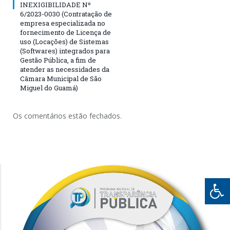
INEXIGIBILIDADE Nº
6/2023-0030 (Contratação de
empresa especializada no
fornecimento de Licença de
uso (Locações) de Sistemas
(Softwares) integrados para
Gestão Pública, a fim de
atender as necessidades da
Câmara Municipal de São
Miguel do Guamá)
Os comentários estão fechados.