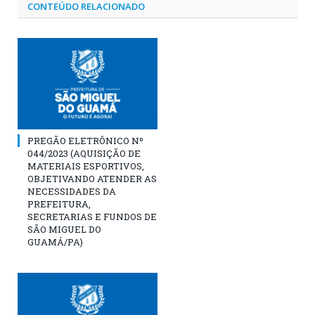
CONTEÚDO RELACIONADO
PREGÃO ELETRÔNICO Nº
044/2023 (AQUISIÇÃO DE
MATERIAIS ESPORTIVOS,
OBJETIVANDO ATENDER AS
NECESSIDADES DA
PREFEITURA,
SECRETARIAS E FUNDOS DE
SÃO MIGUEL DO
GUAMÁ/PA)