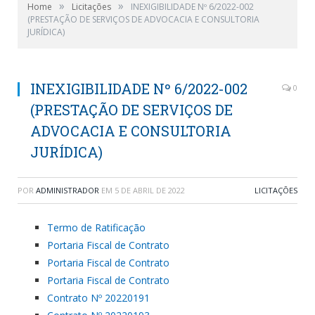
»
»
Home
Licitações
INEXIGIBILIDADE Nº 6/2022-002
(PRESTAÇÃO DE SERVIÇOS DE ADVOCACIA E CONSULTORIA
JURÍDICA)
INEXIGIBILIDADE Nº 6/2022-002
0
(PRESTAÇÃO DE SERVIÇOS DE
ADVOCACIA E CONSULTORIA
JURÍDICA)
POR
ADMINISTRADOR
EM
5 DE ABRIL DE 2022
LICITAÇÕES
Termo de Ratificação
Portaria Fiscal de Contrato
Portaria Fiscal de Contrato
Portaria Fiscal de Contrato
Contrato Nº 20220191