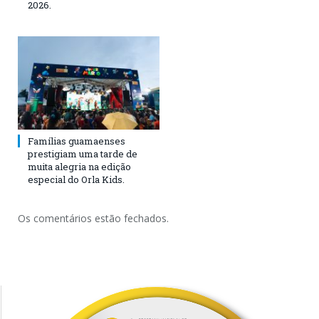
2026.
Famílias guamaenses
prestigiam uma tarde de
muita alegria na edição
especial do Orla Kids.
Os comentários estão fechados.