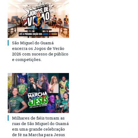
São Miguel do Guamá
encerra os Jogos de Verão
2026 com sucesso de público
e competições.
Milhares de fiéis tomam as
ruas de São Miguel do Guamá
em uma grande celebração
de fé na Marcha para Jesus