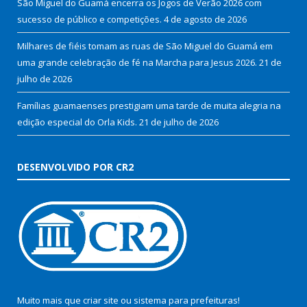
São Miguel do Guamá encerra os Jogos de Verão 2026 com
sucesso de público e competições.
4 de agosto de 2026
Milhares de fiéis tomam as ruas de São Miguel do Guamá em
uma grande celebração de fé na Marcha para Jesus 2026.
21 de
julho de 2026
Famílias guamaenses prestigiam uma tarde de muita alegria na
edição especial do Orla Kids.
21 de julho de 2026
DESENVOLVIDO POR CR2
Muito mais que
criar site
ou
sistema para prefeituras
!