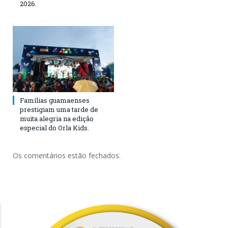
2026.
Famílias guamaenses
prestigiam uma tarde de
muita alegria na edição
especial do Orla Kids.
Os comentários estão fechados.