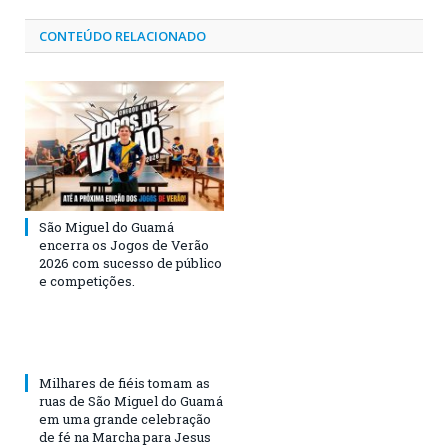
CONTEÚDO RELACIONADO
São Miguel do Guamá
encerra os Jogos de Verão
2026 com sucesso de público
e competições.
Milhares de fiéis tomam as
ruas de São Miguel do Guamá
em uma grande celebração
de fé na Marcha para Jesus