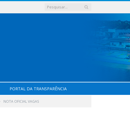
PORTAL DA TRANSPARÊNCIA
»
NOTA OFICIAL VAGAS