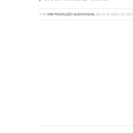
POR
VINI PRODUÇÃO AUDIOVISUAL
EM
29 DE MAIO DE 2025