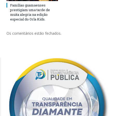
Famílias guamaenses
prestigiam uma tarde de
muita alegria na edição
especial do Orla Kids.
Os comentários estão fechados.