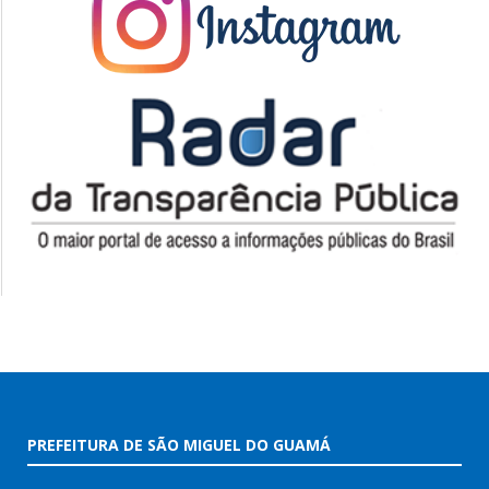
PREFEITURA DE SÃO MIGUEL DO GUAMÁ