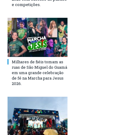
e competições.
Milhares de fiéis tomam as
ruas de São Miguel do Guamá
em uma grande celebração
de fé na Marcha para Jesus
2026.