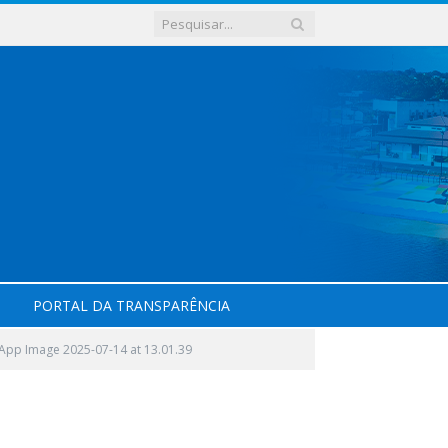
PORTAL DA TRANSPARÊNCIA
App Image 2025-07-14 at 13.01.39