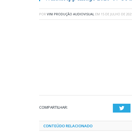
POR
VINI PRODUÇÃO AUDIOVISUAL
EM
15 DE JULHO DE 202
COMPARTILHAR:
Twi
CONTEÚDO RELACIONADO