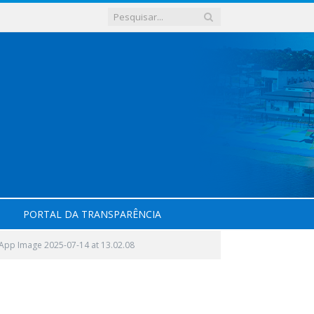
PORTAL DA TRANSPARÊNCIA
App Image 2025-07-14 at 13.02.08