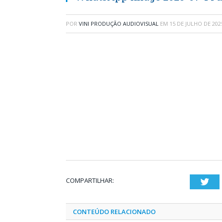
POR
VINI PRODUÇÃO AUDIOVISUAL
EM
15 DE JULHO DE 202
COMPARTILHAR:
Twi
CONTEÚDO RELACIONADO