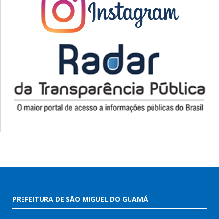
PREFEITURA DE SÃO MIGUEL DO GUAMÁ