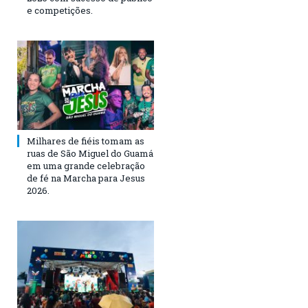
e competições.
Milhares de fiéis tomam as
ruas de São Miguel do Guamá
em uma grande celebração
de fé na Marcha para Jesus
2026.