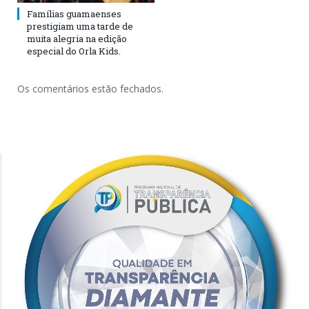
Famílias guamaenses
prestigiam uma tarde de
muita alegria na edição
especial do Orla Kids.
Os comentários estão fechados.