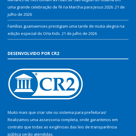
uma grande celebração de fé na Marcha para Jesus 2026.
21 de
julho de 2026
Famílias guamaenses prestigiam uma tarde de muita alegria na
edição especial do Orla Kids.
21 de julho de 2026
DESENVOLVIDO POR CR2
Muito mais que
criar site
ou
sistema para prefeituras
!
Realizamos uma
assessoria
completa, onde garantimos em
contrato que todas as exigências das
leis de transparência
pública
serão atendidas.