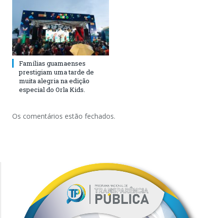
Famílias guamaenses
prestigiam uma tarde de
muita alegria na edição
especial do Orla Kids.
Os comentários estão fechados.