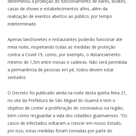
determinou a proibição do funcionamento de bares, boates,
casas de shows e estabelecimentos afins, além da
realização de eventos abertos ao público, por tempo
indeterminado
Apenas lanchonetes e restaurantes poderão funcionar até
meia noite, respeitando todas as medidas de proteção
contra a Covid-19, como, por exemplo, o distanciamento
mínimo de 1,5m entre mesas e cadeiras. Não será permitida
a permanência de pessoas em pé, todos devem estar
sentados
O Decreto foi publicado ainda na noite desta quinta-feira 21,
no site da Prefeitura de São Miguel do Guamá e tem o
objetivo de conter a proliferação do coronavírus na região,
bem como resguardar a vida dos cidadãos guamaenses. “Os
casos de infectados voltaram a crescer em nosso Estado,
por isso, estas medidas foram tomadas por parte do