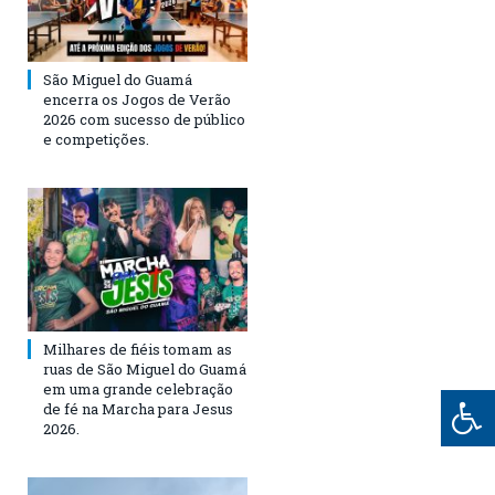
São Miguel do Guamá
encerra os Jogos de Verão
2026 com sucesso de público
e competições.
Milhares de fiéis tomam as
ruas de São Miguel do Guamá
em uma grande celebração
de fé na Marcha para Jesus
2026.