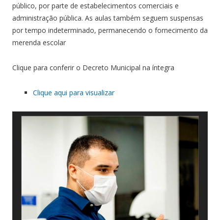
público, por parte de estabelecimentos comerciais e
administração pública. As aulas também seguem suspensas
por tempo indeterminado, permanecendo o fornecimento da
merenda escolar
Clique para conferir o Decreto Municipal na íntegra
Clique aqui para visualizar