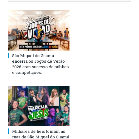
São Miguel do Guamá
encerra os Jogos de Verão
2026 com sucesso de público
e competições.
Milhares de fiéis tomam as
ruas de São Miguel do Guamá