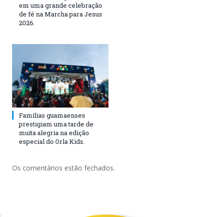
em uma grande celebração
de fé na Marcha para Jesus
2026.
Famílias guamaenses
prestigiam uma tarde de
muita alegria na edição
especial do Orla Kids.
Os comentários estão fechados.