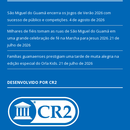
São Miguel do Guamá encerra os Jogos de Verão 2026 com
sucesso de público e competições.
4 de agosto de 2026
Milhares de fiéis tomam as ruas de São Miguel do Guamá em
uma grande celebração de fé na Marcha para Jesus 2026.
21 de
julho de 2026
Famílias guamaenses prestigiam uma tarde de muita alegria na
edição especial do Orla Kids.
21 de julho de 2026
DESENVOLVIDO POR CR2