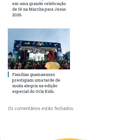
em uma grande celebração
de fé na Marcha para Jesus
2026.
Famílias guamaenses
prestigiam uma tarde de
muita alegria na edição
especial do Orla Kids.
Os comentários estão fechados.