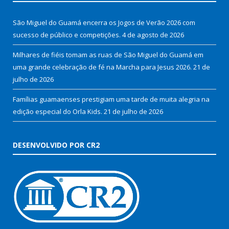
São Miguel do Guamá encerra os Jogos de Verão 2026 com
sucesso de público e competições.
4 de agosto de 2026
Milhares de fiéis tomam as ruas de São Miguel do Guamá em
uma grande celebração de fé na Marcha para Jesus 2026.
21 de
julho de 2026
Famílias guamaenses prestigiam uma tarde de muita alegria na
edição especial do Orla Kids.
21 de julho de 2026
DESENVOLVIDO POR CR2