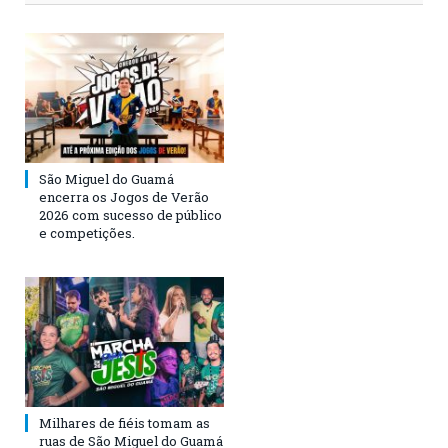
São Miguel do Guamá
encerra os Jogos de Verão
2026 com sucesso de público
e competições.
Milhares de fiéis tomam as
ruas de São Miguel do Guamá