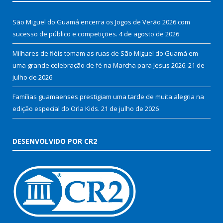
São Miguel do Guamá encerra os Jogos de Verão 2026 com
sucesso de público e competições.
4 de agosto de 2026
Milhares de fiéis tomam as ruas de São Miguel do Guamá em
uma grande celebração de fé na Marcha para Jesus 2026.
21 de
julho de 2026
Famílias guamaenses prestigiam uma tarde de muita alegria na
edição especial do Orla Kids.
21 de julho de 2026
DESENVOLVIDO POR CR2