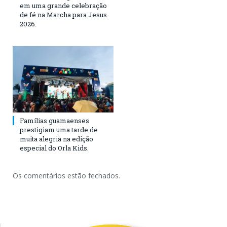
em uma grande celebração
de fé na Marcha para Jesus
2026.
Famílias guamaenses
prestigiam uma tarde de
muita alegria na edição
especial do Orla Kids.
Os comentários estão fechados.