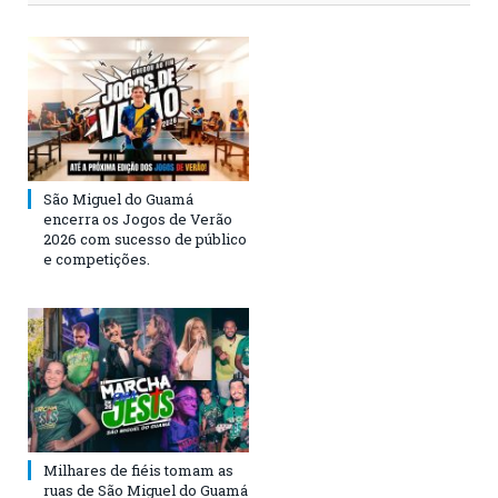
São Miguel do Guamá
encerra os Jogos de Verão
2026 com sucesso de público
e competições.
Milhares de fiéis tomam as
ruas de São Miguel do Guamá