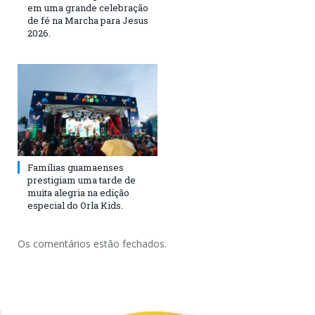
em uma grande celebração
de fé na Marcha para Jesus
2026.
Famílias guamaenses
prestigiam uma tarde de
muita alegria na edição
especial do Orla Kids.
Os comentários estão fechados.