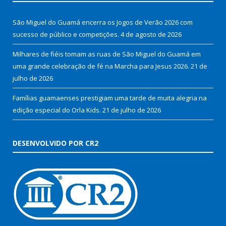
São Miguel do Guamá encerra os Jogos de Verão 2026 com
sucesso de público e competições.
4 de agosto de 2026
Milhares de fiéis tomam as ruas de São Miguel do Guamá em
uma grande celebração de fé na Marcha para Jesus 2026.
21 de
julho de 2026
Famílias guamaenses prestigiam uma tarde de muita alegria na
edição especial do Orla Kids.
21 de julho de 2026
DESENVOLVIDO POR CR2