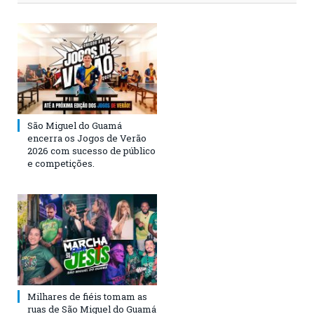
São Miguel do Guamá
encerra os Jogos de Verão
2026 com sucesso de público
e competições.
Milhares de fiéis tomam as
ruas de São Miguel do Guamá