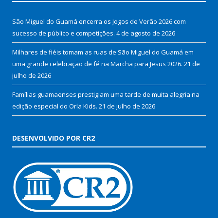
São Miguel do Guamá encerra os Jogos de Verão 2026 com
sucesso de público e competições.
4 de agosto de 2026
Milhares de fiéis tomam as ruas de São Miguel do Guamá em
uma grande celebração de fé na Marcha para Jesus 2026.
21 de
julho de 2026
Famílias guamaenses prestigiam uma tarde de muita alegria na
edição especial do Orla Kids.
21 de julho de 2026
DESENVOLVIDO POR CR2