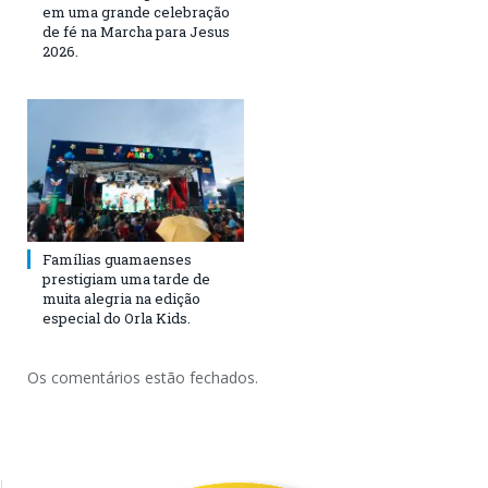
em uma grande celebração
de fé na Marcha para Jesus
2026.
Famílias guamaenses
prestigiam uma tarde de
muita alegria na edição
especial do Orla Kids.
Os comentários estão fechados.