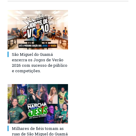
São Miguel do Guamá
encerra os Jogos de Verão
2026 com sucesso de público
e competições.
Milhares de fiéis tomam as
ruas de São Miguel do Guamá