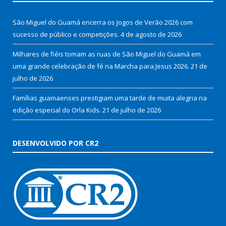
São Miguel do Guamá encerra os Jogos de Verão 2026 com
sucesso de público e competições.
4 de agosto de 2026
Milhares de fiéis tomam as ruas de São Miguel do Guamá em
uma grande celebração de fé na Marcha para Jesus 2026.
21 de
julho de 2026
Famílias guamaenses prestigiam uma tarde de muita alegria na
edição especial do Orla Kids.
21 de julho de 2026
DESENVOLVIDO POR CR2