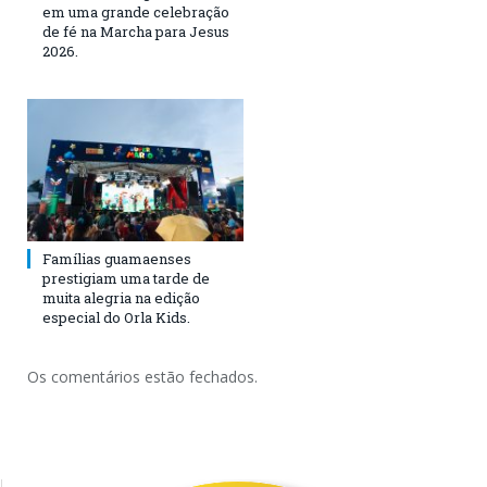
em uma grande celebração
de fé na Marcha para Jesus
2026.
Famílias guamaenses
prestigiam uma tarde de
muita alegria na edição
especial do Orla Kids.
Os comentários estão fechados.