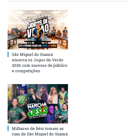
São Miguel do Guamá
encerra os Jogos de Verão
2026 com sucesso de público
e competições.
Milhares de fiéis tomam as
ruas de São Miguel do Guamá