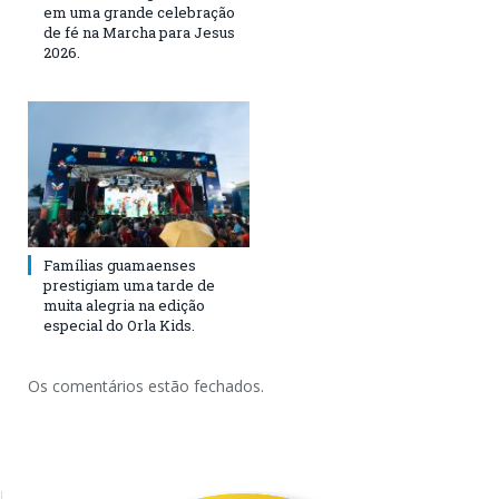
em uma grande celebração
de fé na Marcha para Jesus
2026.
Famílias guamaenses
prestigiam uma tarde de
muita alegria na edição
especial do Orla Kids.
Os comentários estão fechados.