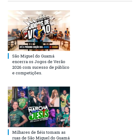
São Miguel do Guamá
encerra os Jogos de Verão
2026 com sucesso de público
e competições.
Milhares de fiéis tomam as
ruas de São Miguel do Guamá