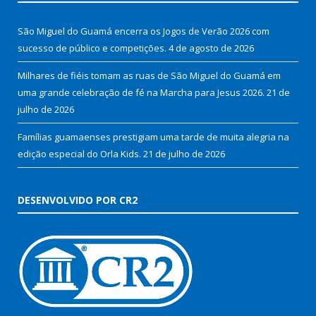
São Miguel do Guamá encerra os Jogos de Verão 2026 com
sucesso de público e competições.
4 de agosto de 2026
Milhares de fiéis tomam as ruas de São Miguel do Guamá em
uma grande celebração de fé na Marcha para Jesus 2026.
21 de
julho de 2026
Famílias guamaenses prestigiam uma tarde de muita alegria na
edição especial do Orla Kids.
21 de julho de 2026
DESENVOLVIDO POR CR2