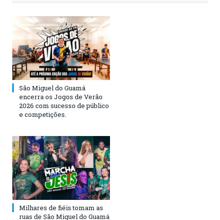
São Miguel do Guamá
encerra os Jogos de Verão
2026 com sucesso de público
e competições.
Milhares de fiéis tomam as
ruas de São Miguel do Guamá