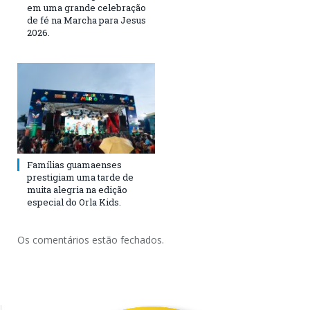
em uma grande celebração
de fé na Marcha para Jesus
2026.
Famílias guamaenses
prestigiam uma tarde de
muita alegria na edição
especial do Orla Kids.
Os comentários estão fechados.