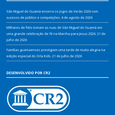
São Miguel do Guamá encerra os Jogos de Verão 2026 com
sucesso de público e competições.
4 de agosto de 2026
Milhares de fiéis tomam as ruas de São Miguel do Guamá em
uma grande celebração de fé na Marcha para Jesus 2026.
21 de
julho de 2026
Famílias guamaenses prestigiam uma tarde de muita alegria na
edição especial do Orla Kids.
21 de julho de 2026
DESENVOLVIDO POR CR2