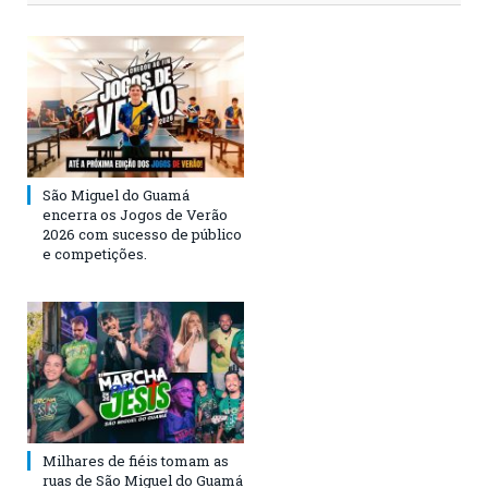
São Miguel do Guamá
encerra os Jogos de Verão
2026 com sucesso de público
e competições.
Milhares de fiéis tomam as
ruas de São Miguel do Guamá