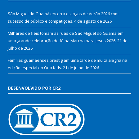
São Miguel do Guamá encerra os Jogos de Verão 2026 com
sucesso de público e competições.
4 de agosto de 2026
Milhares de fiéis tomam as ruas de São Miguel do Guamá em
uma grande celebração de fé na Marcha para Jesus 2026.
21 de
julho de 2026
Famílias guamaenses prestigiam uma tarde de muita alegria na
edição especial do Orla Kids.
21 de julho de 2026
DESENVOLVIDO POR CR2