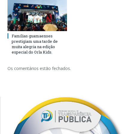
Famílias guamaenses
prestigiam uma tarde de
muita alegria na edição
especial do Orla Kids.
Os comentários estão fechados.