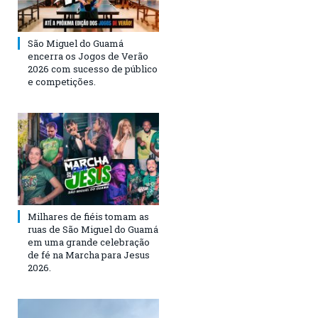
São Miguel do Guamá
encerra os Jogos de Verão
2026 com sucesso de público
e competições.
Milhares de fiéis tomam as
ruas de São Miguel do Guamá
em uma grande celebração
de fé na Marcha para Jesus
2026.