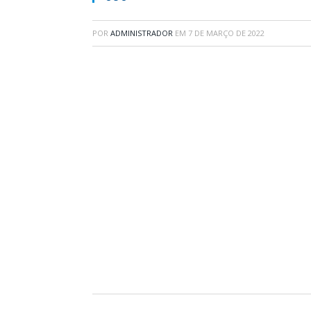
POR
ADMINISTRADOR
EM
7 DE MARÇO DE 2022