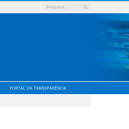
PORTAL DA TRANSPARÊNCIA