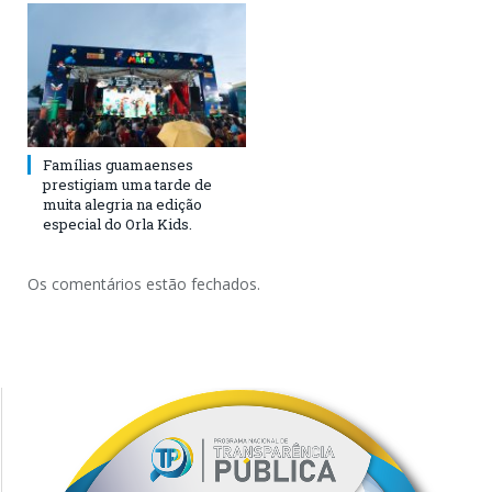
Famílias guamaenses
prestigiam uma tarde de
muita alegria na edição
especial do Orla Kids.
Os comentários estão fechados.