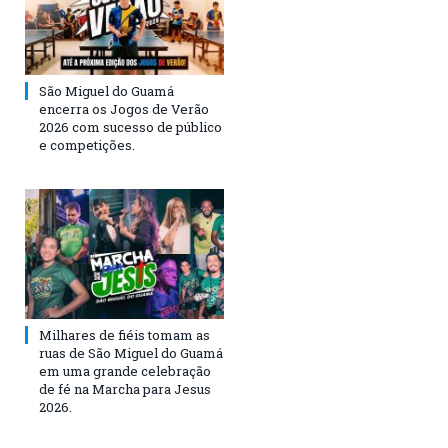
São Miguel do Guamá
encerra os Jogos de Verão
2026 com sucesso de público
e competições.
Milhares de fiéis tomam as
ruas de São Miguel do Guamá
em uma grande celebração
de fé na Marcha para Jesus
2026.