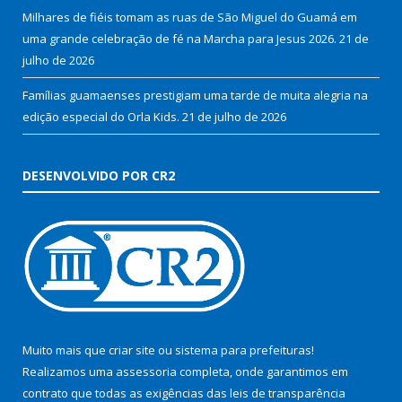
Milhares de fiéis tomam as ruas de São Miguel do Guamá em
uma grande celebração de fé na Marcha para Jesus 2026.
21 de
julho de 2026
Famílias guamaenses prestigiam uma tarde de muita alegria na
edição especial do Orla Kids.
21 de julho de 2026
DESENVOLVIDO POR CR2
Muito mais que
criar site
ou
sistema para prefeituras
!
Realizamos uma
assessoria
completa, onde garantimos em
contrato que todas as exigências das
leis de transparência