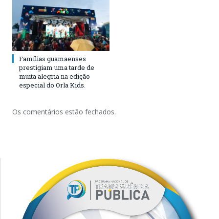
Famílias guamaenses
prestigiam uma tarde de
muita alegria na edição
especial do Orla Kids.
Os comentários estão fechados.