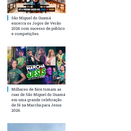
São Miguel do Guamá
encerra os Jogos de Verão
2026 com sucesso de público
e competições.
Milhares de fiéis tomam as
ruas de São Miguel do Guamá
em uma grande celebração
de fé na Marcha para Jesus
2026.