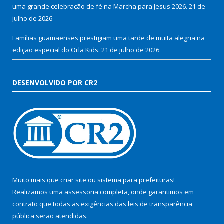
uma grande celebração de fé na Marcha para Jesus 2026.
21 de
julho de 2026
Famílias guamaenses prestigiam uma tarde de muita alegria na
edição especial do Orla Kids.
21 de julho de 2026
DESENVOLVIDO POR CR2
Muito mais que
criar site
ou
sistema para prefeituras
!
Realizamos uma
assessoria
completa, onde garantimos em
contrato que todas as exigências das
leis de transparência
pública
serão atendidas.