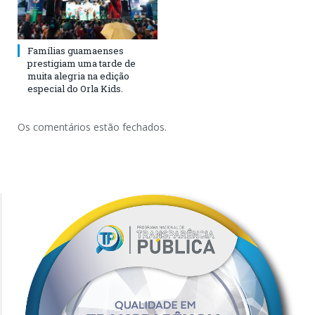
Famílias guamaenses
prestigiam uma tarde de
muita alegria na edição
especial do Orla Kids.
Os comentários estão fechados.