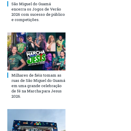
São Miguel do Guamá
encerra os Jogos de Verão
2026 com sucesso de público
e competições.
Milhares de fiéis tomam as
ruas de São Miguel do Guamá
em uma grande celebração
de fé na Marcha para Jesus
2026.