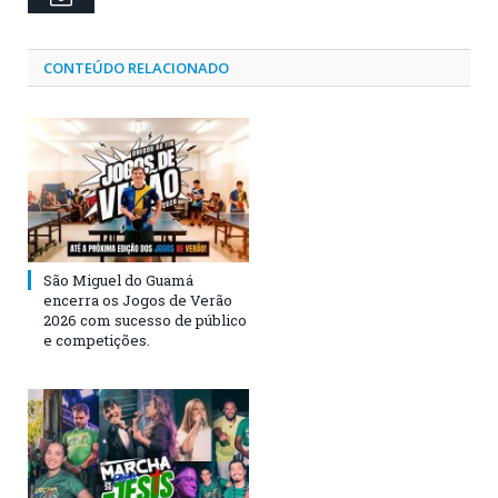
CONTEÚDO RELACIONADO
São Miguel do Guamá
encerra os Jogos de Verão
2026 com sucesso de público
e competições.