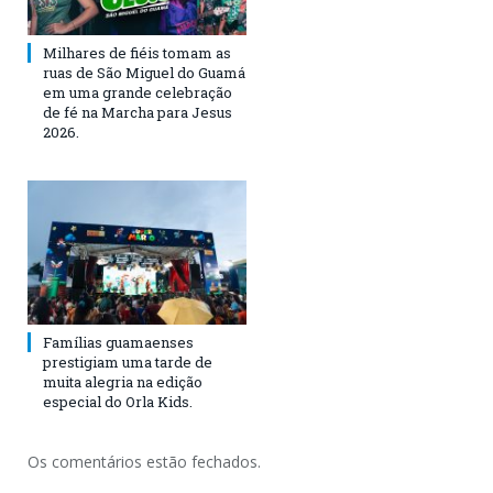
Milhares de fiéis tomam as
ruas de São Miguel do Guamá
em uma grande celebração
de fé na Marcha para Jesus
2026.
Famílias guamaenses
prestigiam uma tarde de
muita alegria na edição
especial do Orla Kids.
Os comentários estão fechados.