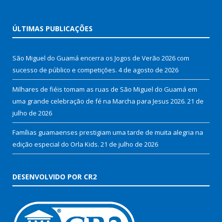
ÚLTIMAS PUBLICAÇÕES
São Miguel do Guamá encerra os Jogos de Verão 2026 com
sucesso de público e competições.
4 de agosto de 2026
Milhares de fiéis tomam as ruas de São Miguel do Guamá em
uma grande celebração de fé na Marcha para Jesus 2026.
21 de
julho de 2026
Famílias guamaenses prestigiam uma tarde de muita alegria na
edição especial do Orla Kids.
21 de julho de 2026
DESENVOLVIDO POR CR2