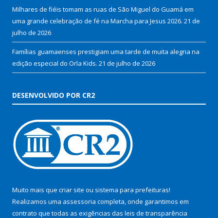
Milhares de fiéis tomam as ruas de São Miguel do Guamá em
uma grande celebração de fé na Marcha para Jesus 2026.
21 de
julho de 2026
Famílias guamaenses prestigiam uma tarde de muita alegria na
edição especial do Orla Kids.
21 de julho de 2026
DESENVOLVIDO POR CR2
Muito mais que
criar site
ou
sistema para prefeituras
!
Realizamos uma
assessoria
completa, onde garantimos em
contrato que todas as exigências das
leis de transparência