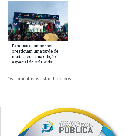
Famílias guamaenses
prestigiam uma tarde de
muita alegria na edição
especial do Orla Kids.
Os comentários estão fechados.