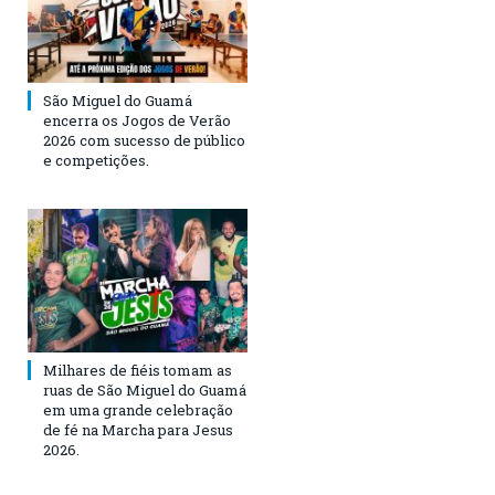
São Miguel do Guamá
encerra os Jogos de Verão
2026 com sucesso de público
e competições.
Milhares de fiéis tomam as
ruas de São Miguel do Guamá
em uma grande celebração
de fé na Marcha para Jesus
2026.