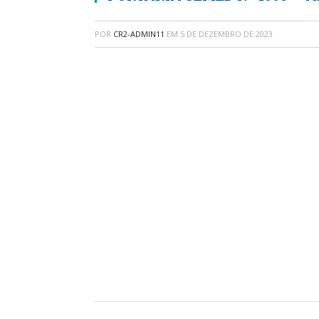
POR
CR2-ADMIN11
EM
5 DE DEZEMBRO DE 2023