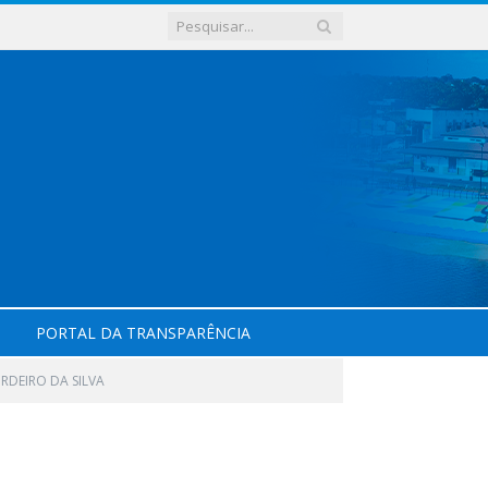
PORTAL DA TRANSPARÊNCIA
RDEIRO DA SILVA