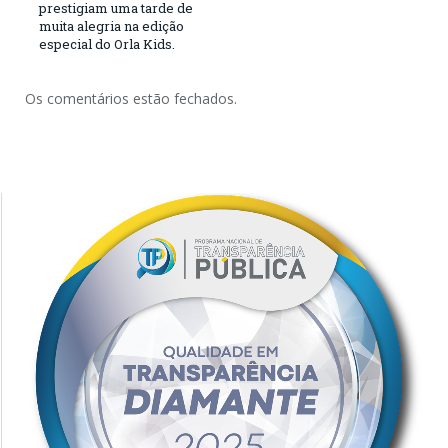
prestigiam uma tarde de
muita alegria na edição
especial do Orla Kids.
Os comentários estão fechados.