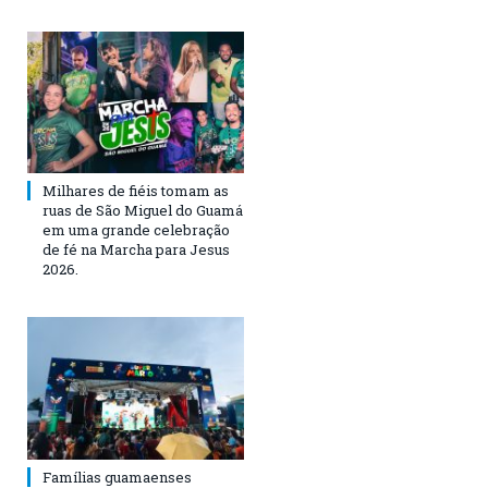
Milhares de fiéis tomam as
ruas de São Miguel do Guamá
em uma grande celebração
de fé na Marcha para Jesus
2026.
Famílias guamaenses