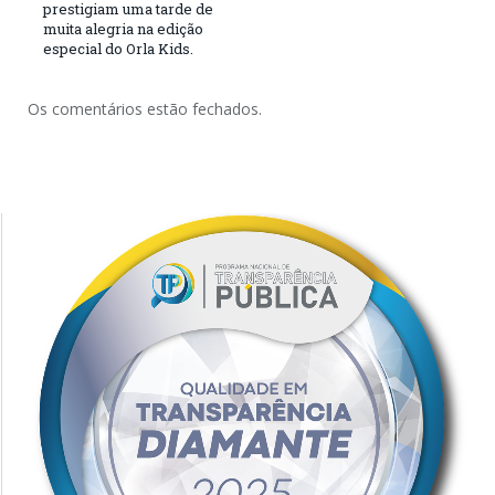
prestigiam uma tarde de
muita alegria na edição
especial do Orla Kids.
Os comentários estão fechados.