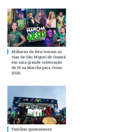
Milhares de fiéis tomam as
ruas de São Miguel do Guamá
em uma grande celebração
de fé na Marcha para Jesus
2026.
Famílias guamaenses