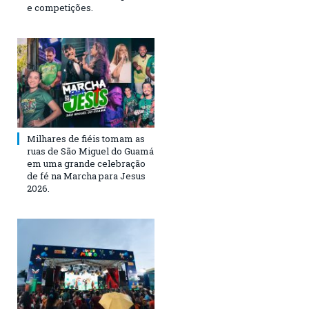
e competições.
Milhares de fiéis tomam as
ruas de São Miguel do Guamá
em uma grande celebração
de fé na Marcha para Jesus
2026.