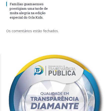
Famílias guamaenses
prestigiam uma tarde de
muita alegria na edição
especial do Orla Kids.
Os comentários estão fechados.