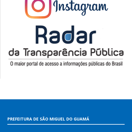
PREFEITURA DE SÃO MIGUEL DO GUAMÁ