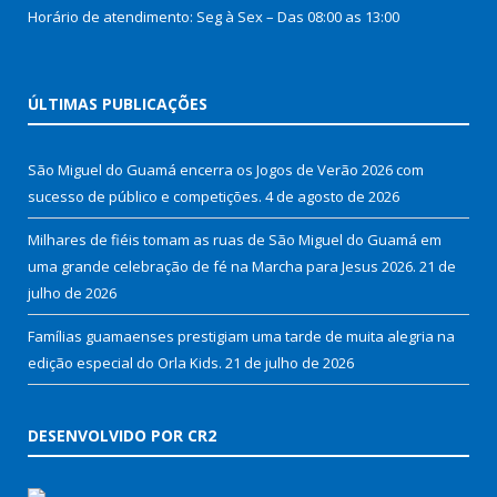
Horário de atendimento: Seg à Sex – Das 08:00 as 13:00
ÚLTIMAS PUBLICAÇÕES
São Miguel do Guamá encerra os Jogos de Verão 2026 com
sucesso de público e competições.
4 de agosto de 2026
Milhares de fiéis tomam as ruas de São Miguel do Guamá em
uma grande celebração de fé na Marcha para Jesus 2026.
21 de
julho de 2026
Famílias guamaenses prestigiam uma tarde de muita alegria na
edição especial do Orla Kids.
21 de julho de 2026
DESENVOLVIDO POR CR2