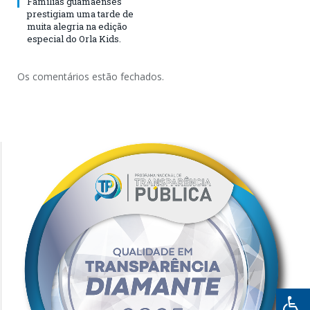
Famílias guamaenses
prestigiam uma tarde de
muita alegria na edição
especial do Orla Kids.
Os comentários estão fechados.