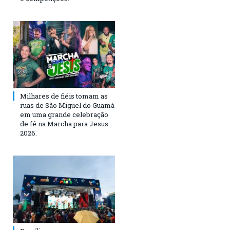
Milhares de fiéis tomam as
ruas de São Miguel do Guamá
em uma grande celebração
de fé na Marcha para Jesus
2026.