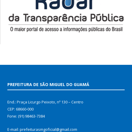
PREFEITURA DE SÃO MIGUEL DO GUAMÁ
End.: Praça Licurgo Peixoto, nº 130 – Centro
CEP: 68660-000
Fone: (91) 98463-7384
E-mail: prefeiturasmgoficial@gmail.com