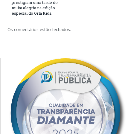
prestigiam uma tarde de
muita alegria na edição
especial do Orla Kids.
Os comentários estão fechados.