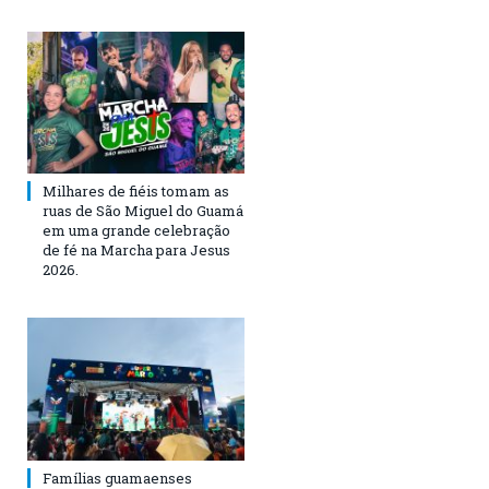
Milhares de fiéis tomam as
ruas de São Miguel do Guamá
em uma grande celebração
de fé na Marcha para Jesus
2026.
Famílias guamaenses