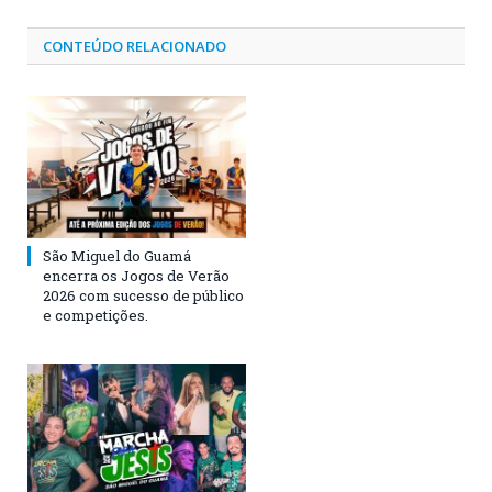
CONTEÚDO RELACIONADO
São Miguel do Guamá
encerra os Jogos de Verão
2026 com sucesso de público
e competições.