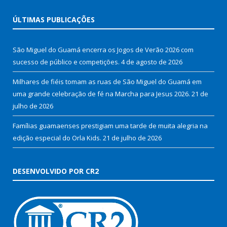
ÚLTIMAS PUBLICAÇÕES
São Miguel do Guamá encerra os Jogos de Verão 2026 com
sucesso de público e competições.
4 de agosto de 2026
Milhares de fiéis tomam as ruas de São Miguel do Guamá em
uma grande celebração de fé na Marcha para Jesus 2026.
21 de
julho de 2026
Famílias guamaenses prestigiam uma tarde de muita alegria na
edição especial do Orla Kids.
21 de julho de 2026
DESENVOLVIDO POR CR2