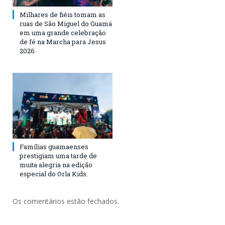
Milhares de fiéis tomam as
ruas de São Miguel do Guamá
em uma grande celebração
de fé na Marcha para Jesus
2026.
Famílias guamaenses
prestigiam uma tarde de
muita alegria na edição
especial do Orla Kids.
Os comentários estão fechados.