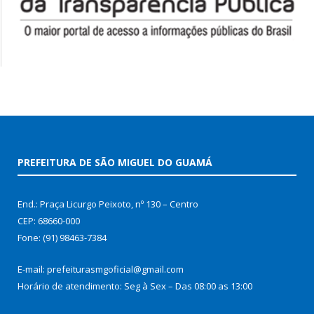
PREFEITURA DE SÃO MIGUEL DO GUAMÁ
End.: Praça Licurgo Peixoto, nº 130 – Centro
CEP: 68660-000
Fone: (91) 98463-7384
E-mail: prefeiturasmgoficial@gmail.com
Horário de atendimento: Seg à Sex – Das 08:00 as 13:00