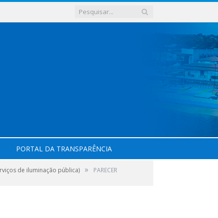
PORTAL DA TRANSPARÊNCIA
»
iços de iluminação pública)
PARECER